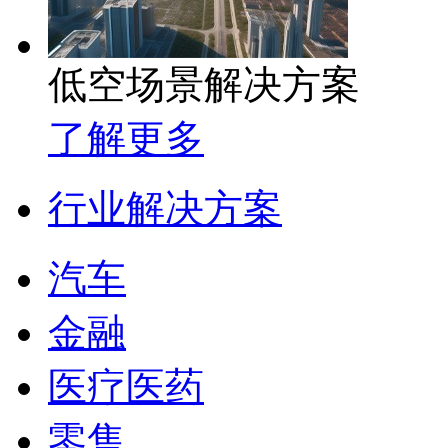
低空场景解决方案
了解更多
行业解决方案
汽车
金融
医疗医药
零售