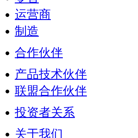
运营商
制造
合作伙伴
产品技术伙伴
联盟合作伙伴
投资者关系
关于我们