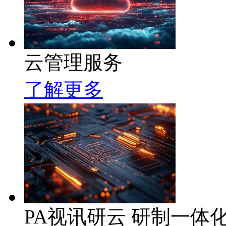
云管理服务
了解更多
PA视讯研云 研制一体