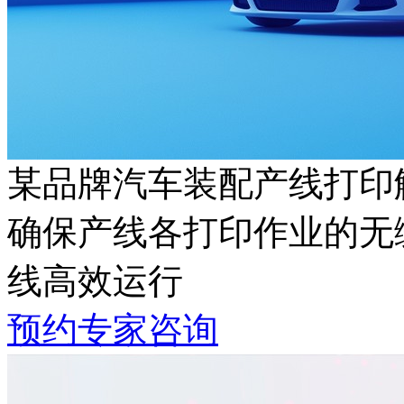
某品牌汽车装配产线打印
确保产线各打印作业的无缝
线高效运行
预约专家咨询