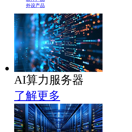
外设产品
AI算力服务器
了解更多