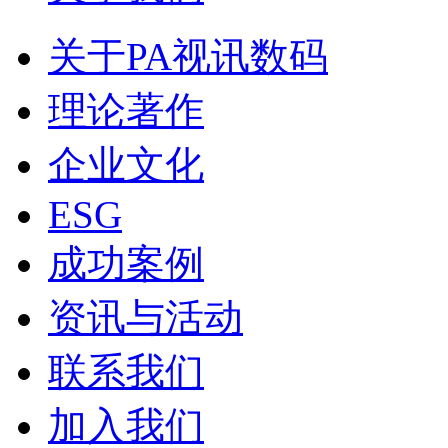
关于PA视讯数码
理论著作
企业文化
ESG
成功案例
资讯与活动
联系我们
加入我们