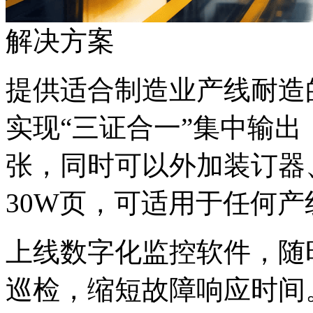
解决方案
提供适合制造业产线耐造的
实现“三证合一”集中输出
张，同时可以外加装订器
30W页，可适用于任何
上线数字化监控软件，随
巡检，缩短故障响应时间