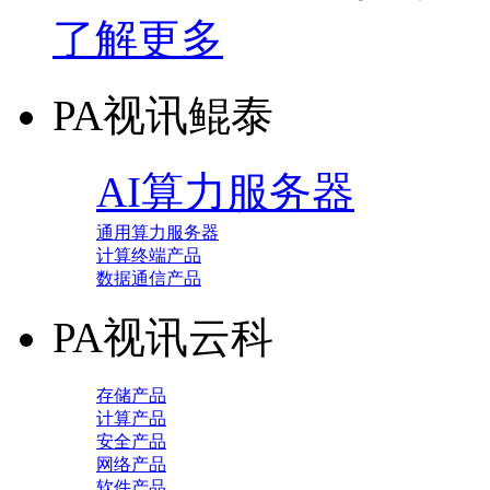
了解更多
PA视讯鲲泰
AI算力服务器
通用算力服务器
计算终端产品
数据通信产品
PA视讯云科
存储产品
计算产品
安全产品
网络产品
软件产品