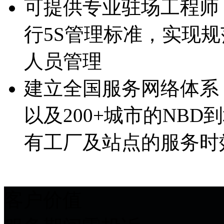
可提供专业驻场工程师
行5S管理标准，实现
人员管理
建立全国服务网络体系
以及200+城市的NBD
有工厂及站点的服务时
客户价值