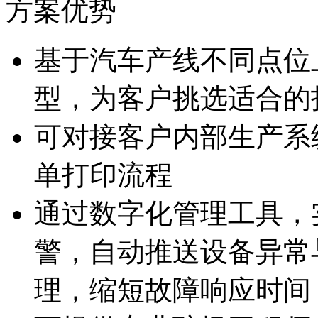
方案优势
基于汽车产线不同点位
型，为客户挑选适
可对接客户内部生产系统
单打印流程
通过数字化管理工具
警，自动推送设备异
理，缩短故障响应时间