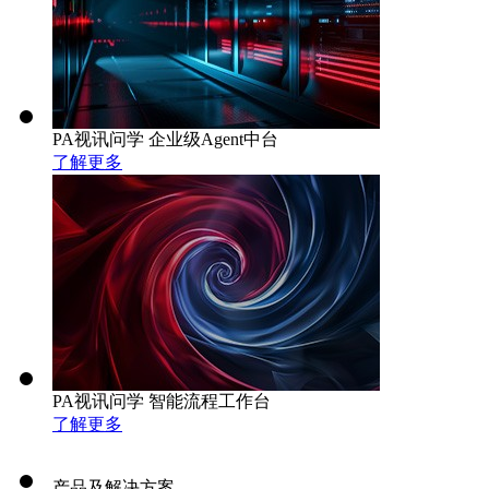
PA视讯问学 企业级Agent中台
了解更多
PA视讯问学 智能流程工作台
了解更多
产品及解决方案