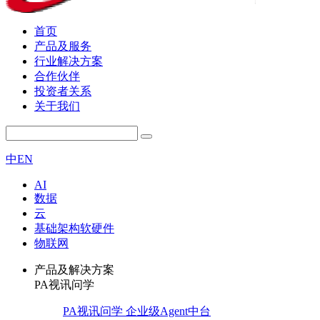
首页
产品及服务
行业解决方案
合作伙伴
投资者关系
关于我们
中
EN
AI
数据
云
基础架构软硬件
物联网
产品及解决方案
PA视讯问学
PA视讯问学 企业级Agent中台