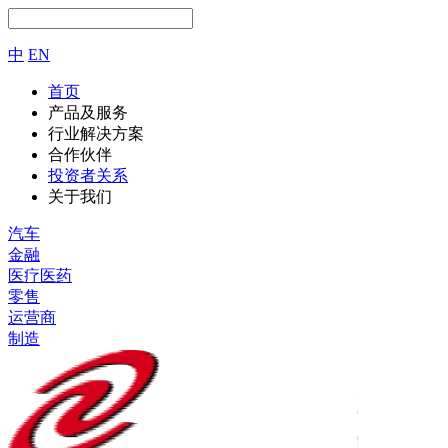
中
EN
首页
产品及服务
行业解决方案
合作伙伴
投资者关系
关于我们
汽车
金融
医疗医药
零售
运营商
制造