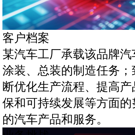
客户档案
某汽车工厂承载该品牌汽车生产
涂装、总装的制造任
断优化生产流程、提
保和可持续发展等方面的努
的汽车产品和服务。