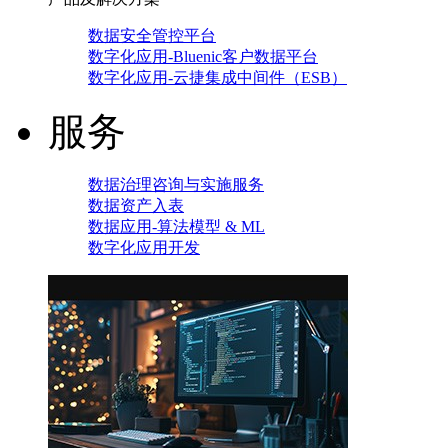
数据安全管控平台
数字化应用-Bluenic客户数据平台
数字化应用-云捷集成中间件（ESB）
服务
数据治理咨询与实施服务
数据资产入表
数据应用-算法模型 & ML
数字化应用开发