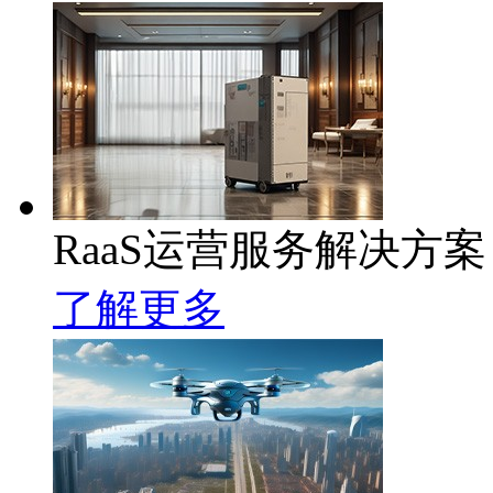
RaaS运营服务解决方案
了解更多