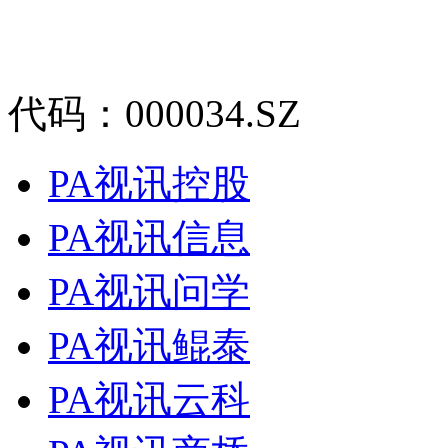
代码：000034.SZ
PA视讯控股
PA视讯信息
PA视讯问学
PA视讯鲲泰
PA视讯云科