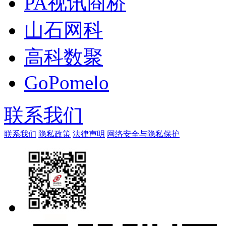
PA视讯商桥
山石网科
高科数聚
GoPomelo
联系我们
联系我们
隐私政策
法律声明
网络安全与隐私保护