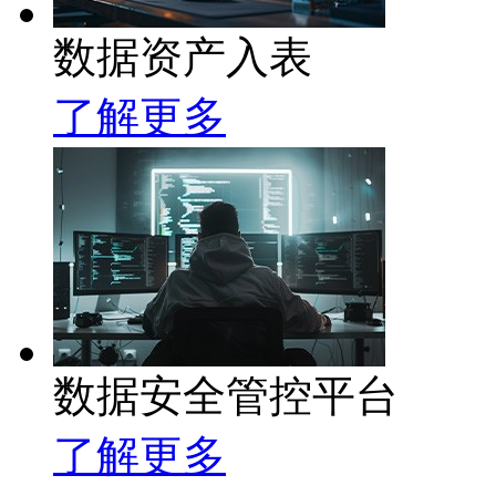
数据资产入表
了解更多
数据安全管控平台
了解更多