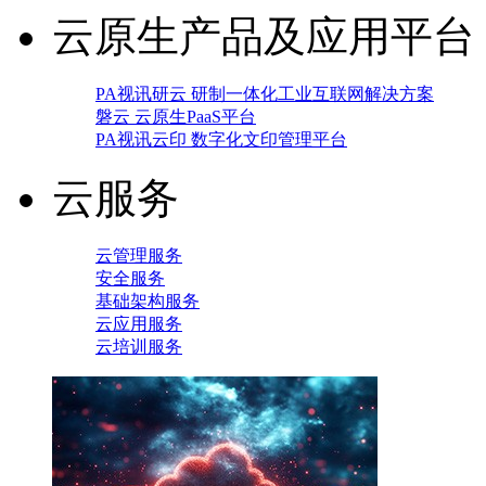
云原生产品及应用平台
PA视讯研云 研制一体化工业互联网解决方案
磐云 云原生PaaS平台
PA视讯云印 数字化文印管理平台
云服务
云管理服务
安全服务
基础架构服务
云应用服务
云培训服务