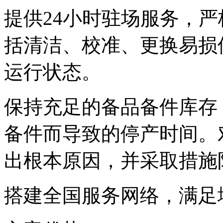
提供24小时驻场服务，
括清洁、校准、更换
运行状态。
保持充足的备品备件库存
备件而导致的停产时间。对
出根本原因，并采取
搭建全国服务网络，